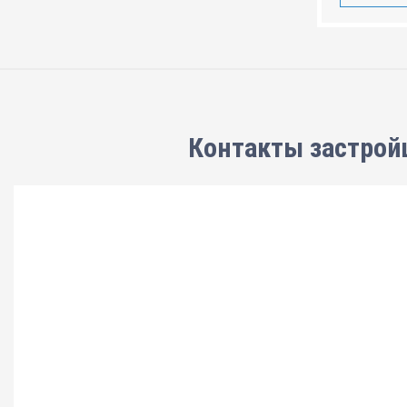
Контакты застрой