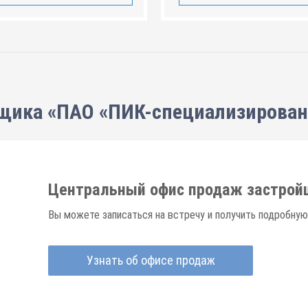
щика «ПАО «ПИК-специализирова
Центральный офис продаж застрой
Вы можете записаться на встречу и получить подробную
Узнать об офисе продаж