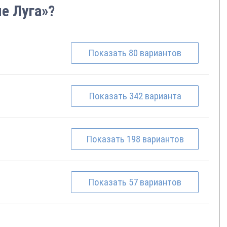
е Луга»?
Показать
80
вариантов
Показать
342
варианта
Показать
198
вариантов
Показать
57
вариантов