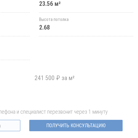
23.56 м²
Высота потолка
2.68
241 500 ₽ за м²
лефона и специалист перезвонит через 1 минуту
ПОЛУЧИТЬ КОНСУЛЬТАЦИЮ