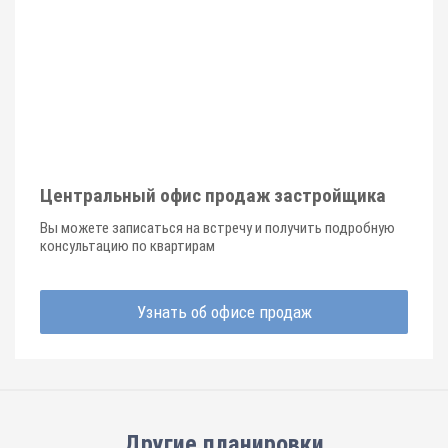
Центральный офис продаж застройщика
Вы можете записаться на встречу и получить подробную
консультацию по квартирам
Узнать об офисе продаж
Другие планировки