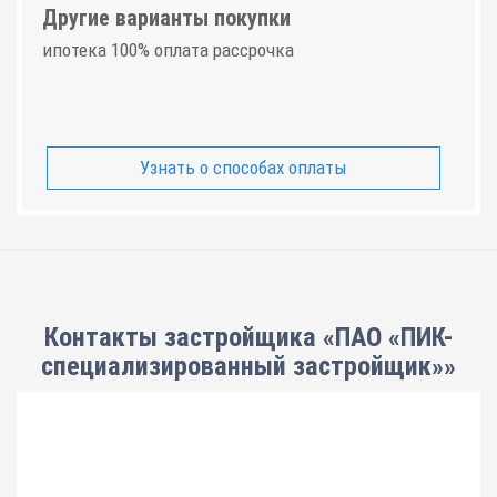
Другие варианты покупки
ипотека 100% оплата рассрочка
Узнать о способах оплаты
Контакты застройщика «ПАО «ПИК-
специализированный застройщик»»