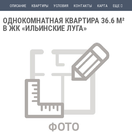
ОПИСАНИЕ
КВАРТИРЫ
УСЛОВИЯ
КОНТАКТЫ
КАРТА
ЕЩЕ
ОДНОКОМНАТНАЯ КВАРТИРА 36.6 М²
В ЖК «ИЛЬИНСКИЕ ЛУГА»