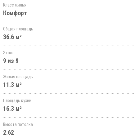
Класс жилья
Комфорт
Общая площадь
36.6 м²
Этаж
9 из 9
Жилая площадь
11.3 м²
Площадь кухни
16.3 м²
Высота потолка
2.62