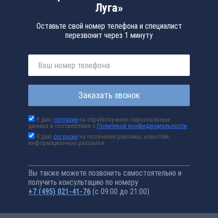
Луга»
Оставьте свой номер телефона и специалист
перезвонит через 1 минуту
Заказать звонок
Я даю
согласие
на обработку моих персональных
данных в соответствии с
Политикой конфиденциальности
Я даю
согласие
на получение рекламы, новостей,
информационных рассылок
Вы также можете позвонить самостоятельно и
получить консультацию по номеру
+7 (495) 021-41-76
(с 09:00 до 21:00)