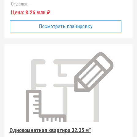
Отделка:
—
Цена:
8.26 млн ₽
Посмотреть планировку
Однокомнатная квартира 32.35 м²