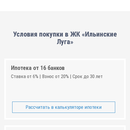
Условия покупки в ЖК «Ильинские
Луга»
Ипотека от 16 банков
Ставка от 6% | Взнос от 20% | Срок до 30 лет
Рассчитать в калькуляторе ипотеки