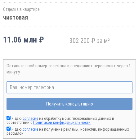
Отделка в квартире
чистовая
11.06 млн ₽
302 200 ₽ за м²
Оставьте свой номер телефона и специалист перезвонит через 1
минуту
Получить консультацию
Я даю
согласие
на обработку моих персональных данных в
соответствии с
Политикой конфиденциальности
Я даю
согласие
на получение рекламы, новостей, информационных
рассылок