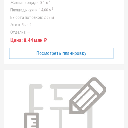
2
Жилая площадь:
8.1 м
2
Площадь кухни:
14.66 м
Высота потолков:
2.68 м
Этаж:
8 из 9
Отделка:
—
Цена:
8.44 млн ₽
Посмотреть планировку