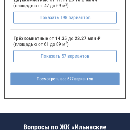
2
(площадью от 47 до 69 м
)
Показать
198
вариантов
Трёхкомнатные
от
14.35
до
23.27 млн ₽
2
(площадью от 61 до 89 м
)
Показать
57
вариантов
Посмотреть все 677 вариантов
Вопросы по ЖК «Ильинские