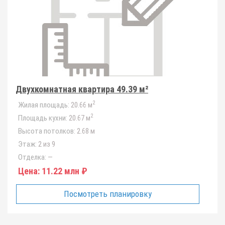
Двухкомнатная квартира 49.39 м²
2
Жилая площадь:
20.66 м
2
Площадь кухни:
20.67 м
Высота потолков:
2.68 м
Этаж:
2 из 9
Отделка:
—
Цена:
11.22 млн ₽
Посмотреть планировку