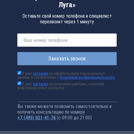
Луга»
Оставьте свой номер телефона и специалист
перезвонит через 1 минуту
Заказать звонок
Я даю
согласие
на обработку моих персональных
данных в соответствии с
Политикой конфиденциальности
Я даю
согласие
на получение рекламы, новостей,
информационных рассылок
Вы также можете позвонить самостоятельно и
получить консультацию по номеру
+7 (495) 021-41-76
(с 09:00 до 21:00)