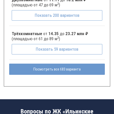
2
(площадью от 47 до 69 м
)
Показать
200
вариантов
Трёхкомнатные
от
14.35
до
23.27 млн ₽
2
(площадью от 61 до 89 м
)
Показать
59
вариантов
Посмотреть все 683 варианта
Вопросы по ЖК «Ильинские