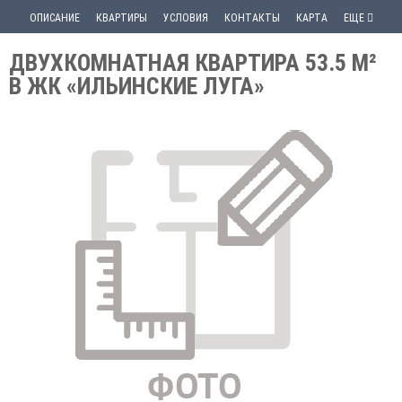
ОПИСАНИЕ
КВАРТИРЫ
УСЛОВИЯ
КОНТАКТЫ
КАРТА
ЕЩЕ
ДВУХКОМНАТНАЯ КВАРТИРА 53.5 М²
В ЖК «ИЛЬИНСКИЕ ЛУГА»