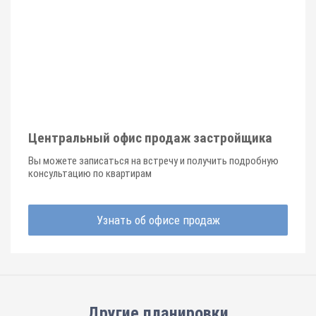
Центральный офис продаж застройщика
Вы можете записаться на встречу и получить подробную
консультацию по квартирам
Узнать об офисе продаж
Другие планировки