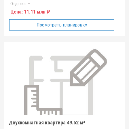
Отделка:
—
Цена:
11.11 млн ₽
Посмотреть планировку
Двухкомнатная квартира 49.52 м²