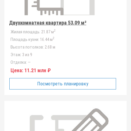
Двухкомнатная квартира 53.09 м²
2
Жилая площадь:
21.87 м
2
Площадь кухни:
16.44 м
Высота потолков:
2.68 м
Этаж:
3 из 9
Отделка:
—
Цена:
11.21 млн ₽
Посмотреть планировку