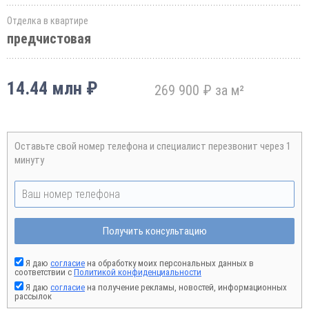
Отделка в квартире
предчистовая
14.44 млн ₽
269 900 ₽ за м²
Оставьте свой номер телефона и специалист перезвонит через 1
минуту
Получить консультацию
Я даю
согласие
на обработку моих персональных данных в
соответствии с
Политикой конфиденциальности
Я даю
согласие
на получение рекламы, новостей, информационных
рассылок