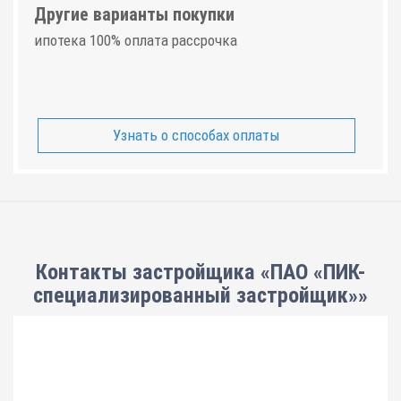
Другие варианты покупки
ипотека 100% оплата рассрочка
Узнать о способах оплаты
Контакты застройщика «ПАО «ПИК-
специализированный застройщик»»