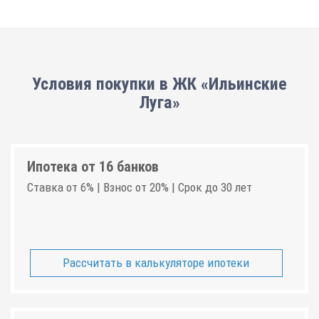
Условия покупки в ЖК «Ильинские
Луга»
Ипотека от 16 банков
Ставка от 6% | Взнос от 20% | Срок до 30 лет
Рассчитать в калькуляторе ипотеки