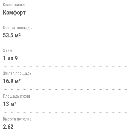
Класс жилья
Комфорт
Общая площадь
53.5 м²
Этаж
1 из 9
Жилая площадь
16.9 м²
Площадь кухни
13 м²
Высота потолка
2.62