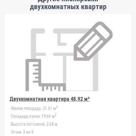
двухкомнатных квартир
Двухкомнатная квартира 48.92 м²
2
Жилая площадь:
21.01 м
2
Площадь кухни:
19.66 м
Высота потолков:
2.68 м
Этаж:
2 из 9