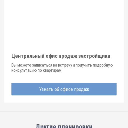
Центральный офис продаж застройщика
Вы можете записаться на встречу и получить подробную
консультацию по квартирам
Узнать об офисе продаж
Другие планировки