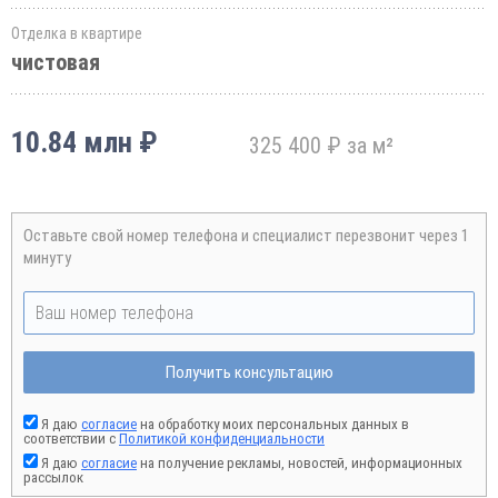
Отделка в квартире
чистовая
10.84 млн ₽
325 400 ₽ за м²
Оставьте свой номер телефона и специалист перезвонит через 1
минуту
Получить консультацию
Я даю
согласие
на обработку моих персональных данных в
соответствии с
Политикой конфиденциальности
Я даю
согласие
на получение рекламы, новостей, информационных
рассылок