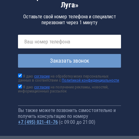
Луга»
Оставьте свой номер телефона и специалист
перезвонит через 1 минуту
Заказать звонок
Я даю
согласие
на обработку моих персональных
данных в соответствии с
Политикой конфиденциальности
Я даю
согласие
на получение рекламы, новостей,
информационных рассылок
Вы также можете позвонить самостоятельно и
получить консультацию по номеру
+7 (495) 021-41-76
(с 09:00 до 21:00)