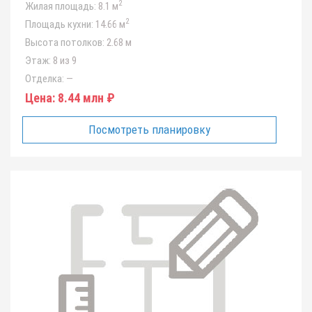
2
Жилая площадь:
8.1 м
2
Площадь кухни:
14.66 м
Высота потолков:
2.68 м
Этаж:
8 из 9
Отделка:
—
Цена:
8.44 млн ₽
Посмотреть планировку