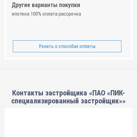
Другие варианты покупки
ипотека 100% оплата рассрочка
Узнать о способах оплаты
Контакты застройщика «ПАО «ПИК-
специализированный застройщик»»