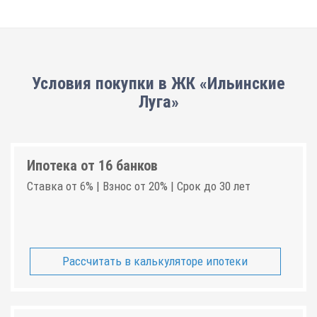
Условия покупки в ЖК «Ильинские
Луга»
Ипотека от 16 банков
Ставка от 6% | Взнос от 20% | Срок до 30 лет
Рассчитать в калькуляторе ипотеки