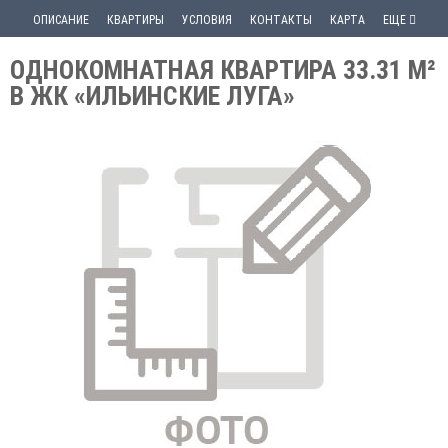
ОПИСАНИЕ
КВАРТИРЫ
УСЛОВИЯ
КОНТАКТЫ
КАРТА
ЕЩЕ
ОДНОКОМНАТНАЯ КВАРТИРА 33.31 М²
В ЖК «ИЛЬИНСКИЕ ЛУГА»