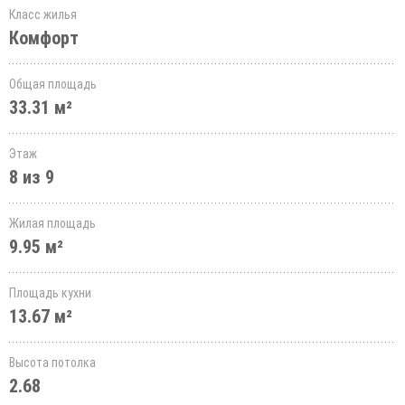
Класс жилья
Комфорт
Общая площадь
33.31 м²
Этаж
8 из 9
Жилая площадь
9.95 м²
Площадь кухни
13.67 м²
Высота потолка
2.68