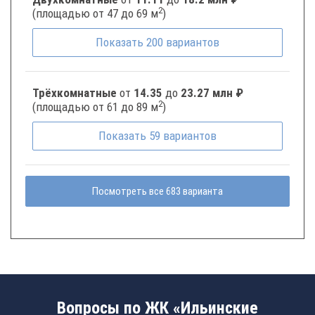
2
(площадью от 47 до 69 м
)
Показать
200
вариантов
Трёхкомнатные
от
14.35
до
23.27 млн ₽
2
(площадью от 61 до 89 м
)
Показать
59
вариантов
Посмотреть все 683 варианта
Вопросы по ЖК «Ильинские