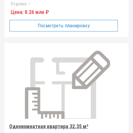
Отделка:
—
Цена:
8.26 млн ₽
Посмотреть планировку
Однокомнатная квартира 32.35 м²