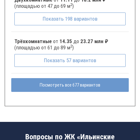
2
(площадью от 47 до 69 м
)
Показать
198
вариантов
Трёхкомнатные
от
14.35
до
23.27 млн ₽
2
(площадью от 61 до 89 м
)
Показать
57
вариантов
Посмотреть все 677 вариантов
Вопросы по ЖК «Ильинские