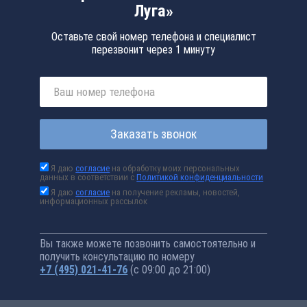
Луга»
Оставьте свой номер телефона и специалист
перезвонит через 1 минуту
Заказать звонок
Я даю
согласие
на обработку моих персональных
данных в соответствии с
Политикой конфиденциальности
Я даю
согласие
на получение рекламы, новостей,
информационных рассылок
Вы также можете позвонить самостоятельно и
получить консультацию по номеру
+7 (495) 021-41-76
(с 09:00 до 21:00)