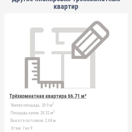
квартир
Трёхкомнатная квартира 66.71 м²
2
Жилая площадь:
30.9 м
2
Площадь кухни:
20.32 м
Высота потолков:
2.68 м
Этаж:
7 из 9