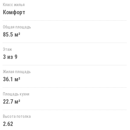
Класс жилья
Комфорт
Общая площадь
85.5 м²
Этаж
3 из 9
Жилая площадь
36.1 м²
Площадь кухни
22.7 м²
Высота потолка
2.62