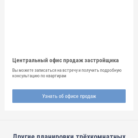
Центральный офис продаж застройщика
Вы можете записаться на встречу и получить подробную
консультацию по квартирам
Узнать об офисе продаж
Другие планировки
трёхкомнатных