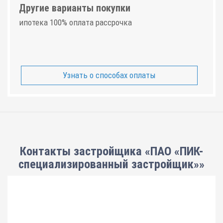
Другие варианты покупки
ипотека 100% оплата рассрочка
Узнать о способах оплаты
Контакты застройщика «ПАО «ПИК-
специализированный застройщик»»