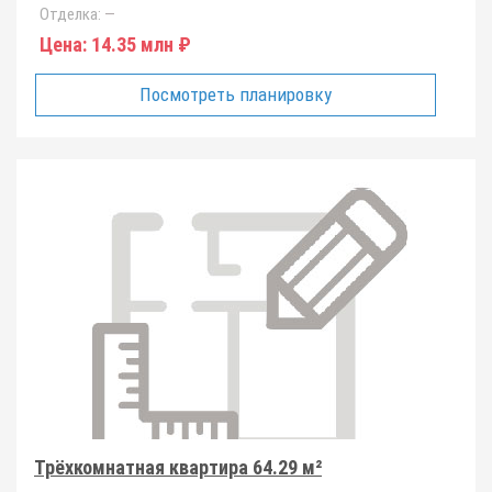
Отделка:
—
Цена:
14.35 млн ₽
Посмотреть планировку
Трёхкомнатная квартира 64.29 м²