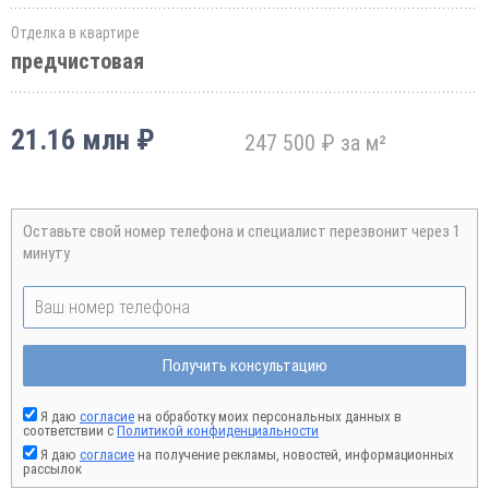
Отделка в квартире
предчистовая
21.16 млн ₽
247 500 ₽ за м²
Оставьте свой номер телефона и специалист перезвонит через 1
минуту
Получить консультацию
Я даю
согласие
на обработку моих персональных данных в
соответствии с
Политикой конфиденциальности
Я даю
согласие
на получение рекламы, новостей, информационных
рассылок