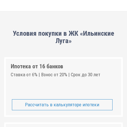
Условия покупки в ЖК «Ильинские
Луга»
Ипотека от 16 банков
Ставка от 6% | Взнос от 20% | Срок до 30 лет
Рассчитать в калькуляторе ипотеки