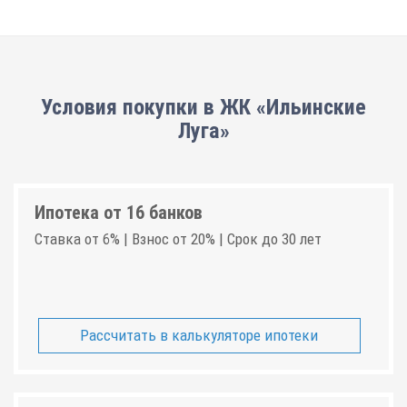
Условия покупки в ЖК «Ильинские
Луга»
Ипотека от 16 банков
Ставка от 6% | Взнос от 20% | Срок до 30 лет
Рассчитать в калькуляторе ипотеки