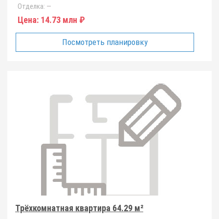
Отделка:
—
Цена:
14.73 млн ₽
Посмотреть планировку
Трёхкомнатная квартира 64.29 м²