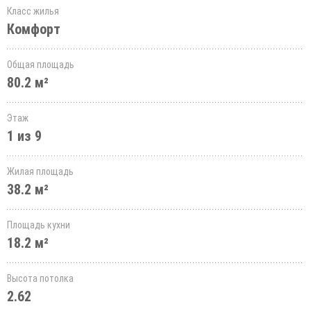
Класс жилья
Комфорт
Общая площадь
80.2 м²
Этаж
1 из 9
Жилая площадь
38.2 м²
Площадь кухни
18.2 м²
Высота потолка
2.62