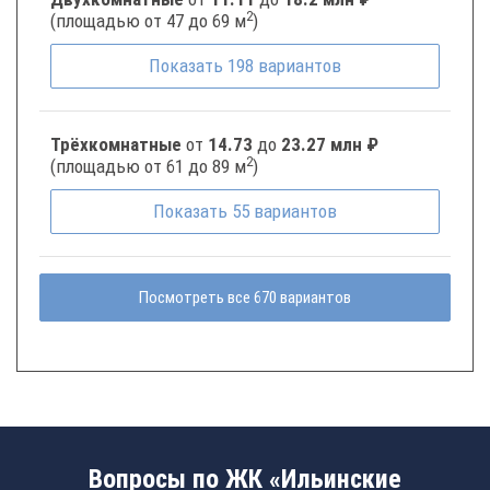
2
(площадью от 47 до 69 м
)
Показать
198
вариантов
Трёхкомнатные
от
14.73
до
23.27 млн ₽
2
(площадью от 61 до 89 м
)
Показать
55
вариантов
Посмотреть все 670 вариантов
Вопросы по ЖК «Ильинские