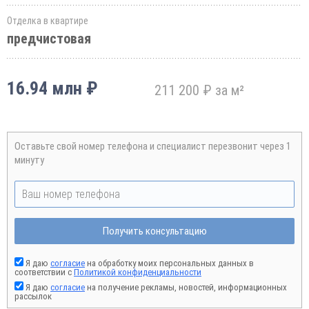
Отделка в квартире
предчистовая
16.94 млн ₽
211 200 ₽ за м²
Оставьте свой номер телефона и специалист перезвонит через 1
минуту
Получить консультацию
Я даю
согласие
на обработку моих персональных данных в
соответствии с
Политикой конфиденциальности
Я даю
согласие
на получение рекламы, новостей, информационных
рассылок