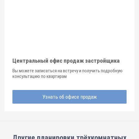
Центральный офис продаж застройщика
Вы можете записаться на встречу и получить подробную
консультацию по квартирам
Узнать об офисе продаж
Другие планировки
трёхкомнатных