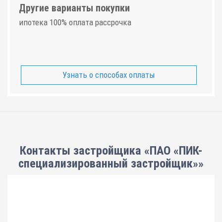
Другие варианты покупки
ипотека 100% оплата рассрочка
Узнать о способах оплаты
Контакты застройщика «ПАО «ПИК-
специализированный застройщик»»